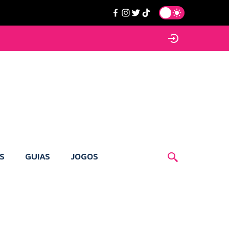
S
GUIAS
JOGOS