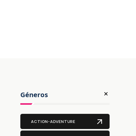
Géneros
ACTION-ADVENTURE