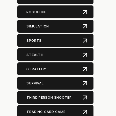
ROGUELIKE
SIMULATION
SPORTS
STEALTH
STRATEGY
SURVIVAL
THIRD PERSON SHOOTER
TRADING CARD GAME