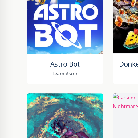
Astro Bot
Team Asobi