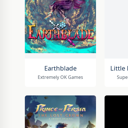
Earthblade
Extremely OK Games
Supe