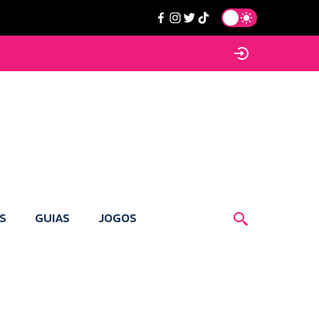
S
GUIAS
JOGOS