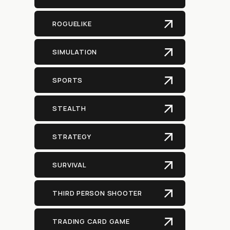
ROGUELIKE
SIMULATION
SPORTS
STEALTH
STRATEGY
SURVIVAL
THIRD PERSON SHOOTER
TRADING CARD GAME