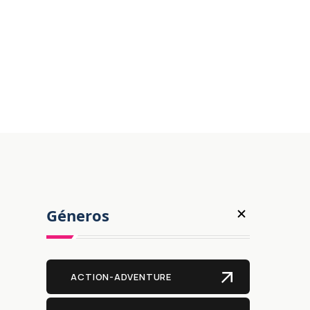
Géneros
ACTION-ADVENTURE