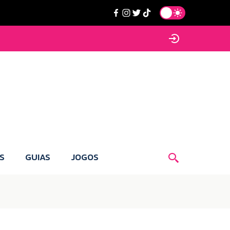
S
GUIAS
JOGOS