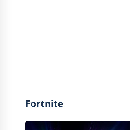
Fortnite