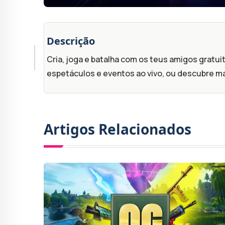
Descrição
Cria, joga e batalha com os teus amigos gratu
espetáculos e eventos ao vivo, ou descubre mai
Artigos Relacionados