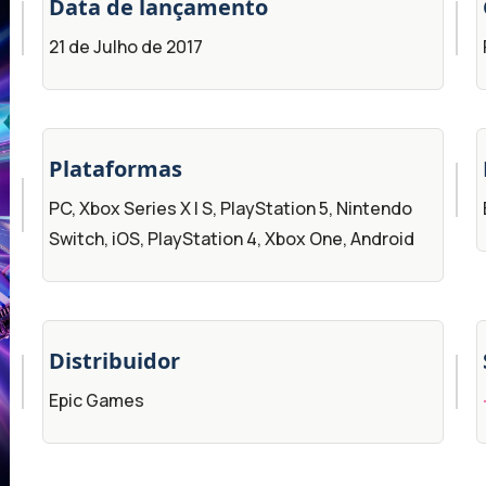
Data de lançamento
21 de Julho de 2017
Plataformas
PC, Xbox Series X | S, PlayStation 5, Nintendo
Switch, iOS, PlayStation 4, Xbox One, Android
Distribuidor
Epic Games