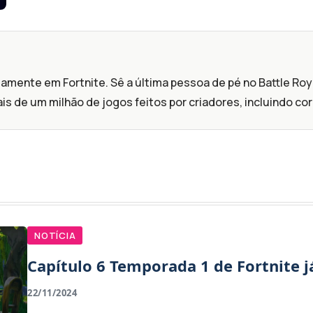
itamente em Fortnite. Sê a última pessoa de pé no Battle R
s de um milhão de jogos feitos por criadores, incluindo cor
NOTÍCIA
Capítulo 6 Temporada 1 de Fortnite j
22/11/2024