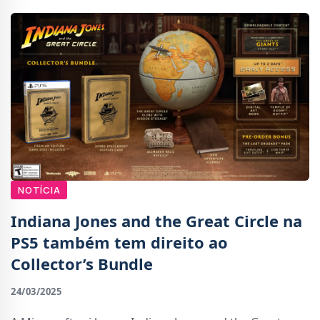
NOTÍCIA
Indiana Jones and the Great Circle na
PS5 também tem direito ao
Collector’s Bundle
24/03/2025