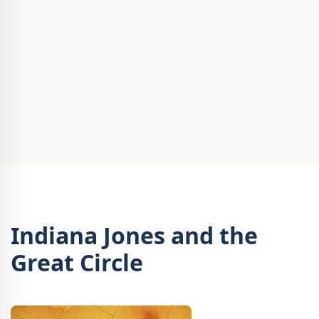
Indiana Jones and the
Great Circle