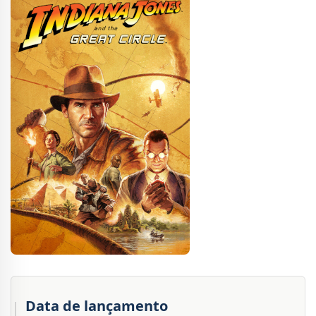
Data de lançamento