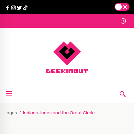
Jogos
Indiana Jones and the Great Circle