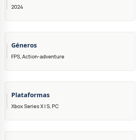
2024
Géneros
FPS, Action-adventure
Plataformas
Xbox Series X | S, PC