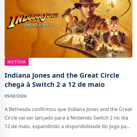
NOTÍCIA
Indiana Jones and the Great Circle
chega à Switch 2 a 12 de maio
05/02/2026
A Bethesda confirmou que Indiana Jones and the Great
Circle vai ser lançado para a Nintendo Switch 2 no dia
12 de maio, expandindo a disponibilidade do jogo para
a nova consola da Nintendo. O título já se encontra