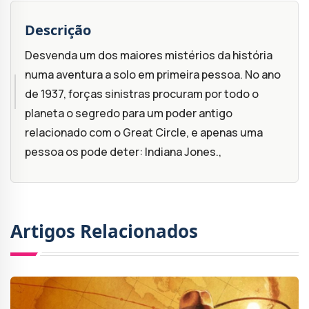
Descrição
Desvenda um dos maiores mistérios da história
numa aventura a solo em primeira pessoa. No ano
de 1937, forças sinistras procuram por todo o
planeta o segredo para um poder antigo
relacionado com o Great Circle, e apenas uma
pessoa os pode deter: Indiana Jones.,
Artigos Relacionados