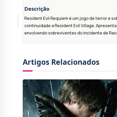
Descrição
Resident Evil Requiem é um jogo de terror e sob
continuidade a Resident Evil Village. Apresent
envolvendo sobreviventes do incidente de Racc
Artigos Relacionados