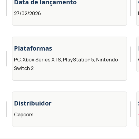
Data de lançamento
27/02/2026
Plataformas
PC, Xbox Series X | S, PlayStation 5, Nintendo
Switch 2
Distribuidor
Capcom