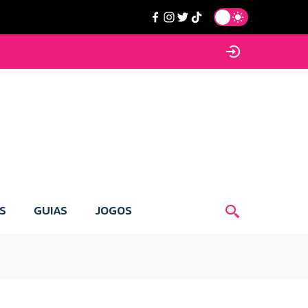
S
GUIAS
JOGOS