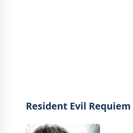
Resident Evil Requiem