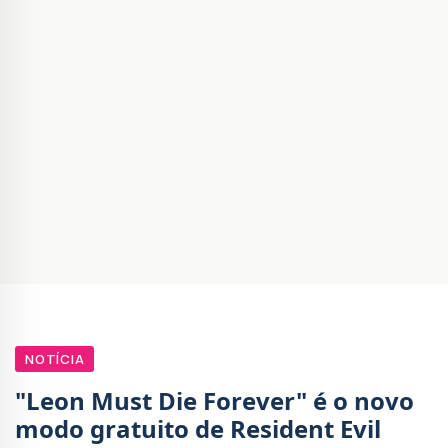
NOTÍCIA
"Leon Must Die Forever" é o novo
modo gratuito de Resident Evil