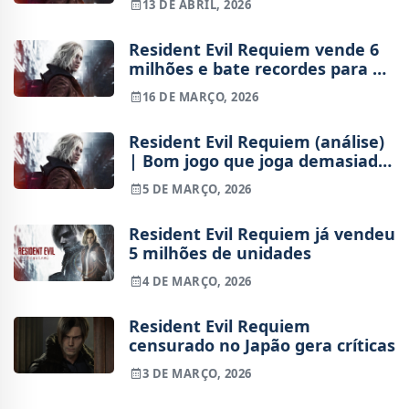
13 DE ABRIL, 2026
Denuvo
Resident Evil Requiem vende 6
milhões e bate recordes para a
Capcom
16 DE MARÇO, 2026
Resident Evil Requiem (análise)
| Bom jogo que joga demasiado
pelo seguro
5 DE MARÇO, 2026
Resident Evil Requiem já vendeu
5 milhões de unidades
4 DE MARÇO, 2026
Resident Evil Requiem
censurado no Japão gera críticas
3 DE MARÇO, 2026