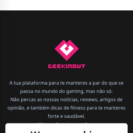
A tua plataforma para te manteres a par do que se
passa no mundo do gaming, mas não só.
Não percas as nossas notícias, reviews, artigos de
opinião, e também dicas de fitness para te manteres
forte e saudável.
Vive melhor, joga melhor.