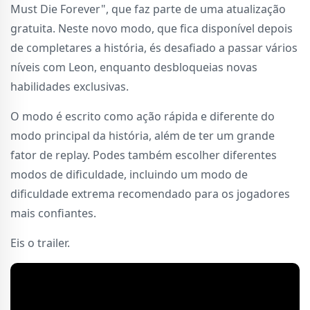
Must Die Forever", que faz parte de uma atualização
gratuita. Neste novo modo, que fica disponível depois
de completares a história, és desafiado a passar vários
níveis com Leon, enquanto desbloqueias novas
habilidades exclusivas.
O modo é escrito como ação rápida e diferente do
modo principal da história, além de ter um grande
fator de replay. Podes também escolher diferentes
modos de dificuldade, incluindo um modo de
dificuldade extrema recomendado para os jogadores
mais confiantes.
Eis o trailer.