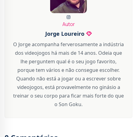
Autor
Jorge Loureiro
O Jorge acompanha ferverosamente a indústria
dos videojogos há mais de 14 anos. Odeia que
lhe perguntem qual é o seu jogo favorito,
porque tem vários e não consegue escolher.
Quando não está a jogar ou a escrever sobre
videojogos, está provavelmente no ginásio a
treinar o seu corpo para ficar mais forte do que
o Son Goku.