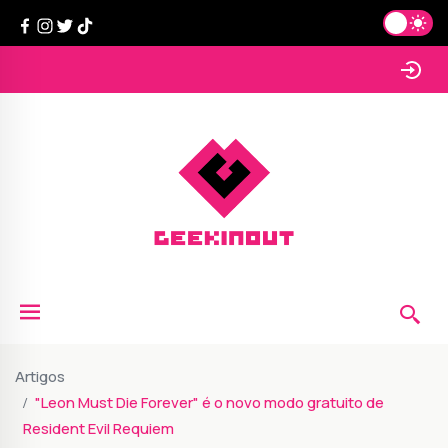
Artigos
"Leon Must Die Forever" é o novo modo gratuito de
Resident Evil Requiem