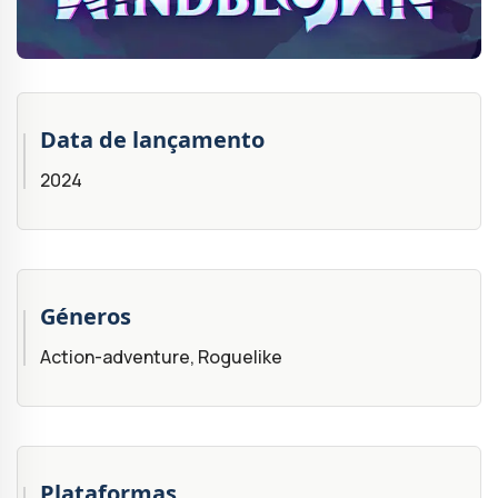
Data de lançamento
2024
Géneros
Action-adventure, Roguelike
Plataformas