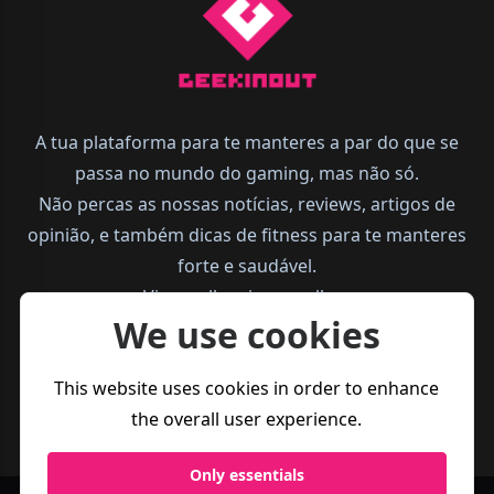
A tua plataforma para te manteres a par do que se
passa no mundo do gaming, mas não só.
Não percas as nossas notícias, reviews, artigos de
opinião, e também dicas de fitness para te manteres
forte e saudável.
Vive melhor, joga melhor.
We use cookies
This website uses cookies in order to enhance
the overall user experience.
Only essentials