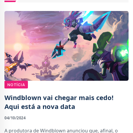
NOTÍCIA
Windblown vai chegar mais cedo!
Aqui está a nova data
04/10/2024
A produtora de Windblown anunciou que, afinal, o