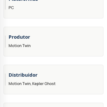
PC
Produtor
Motion Twin
Distribuidor
Motion Twin, Kepler Ghost