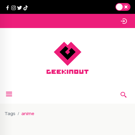
Tags
anime