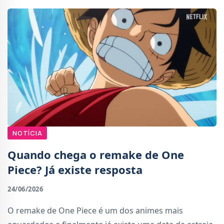
NOTÍCIA
Quando chega o remake de One
Piece? Já existe resposta
24/06/2026
O remake de One Piece é um dos animes mais