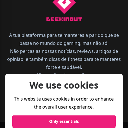
A tua plataforma para te manteres a par do que se
passa no mundo do gaming, mas não só.
Não percas as nossas notícias, reviews, artigos de
opinião, e também dicas de fitness para te manteres
forte e saudável.
Vive melhor, joga melhor.
We use cookies
This website uses cookies in order to enhance
the overall user experience.
Only essentials