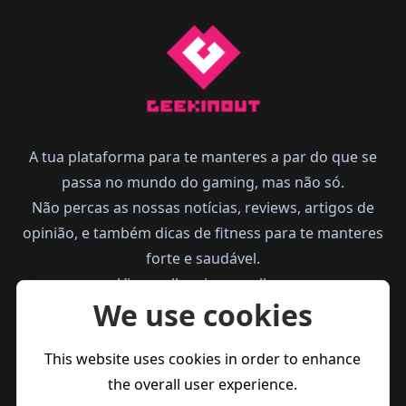
A tua plataforma para te manteres a par do que se
passa no mundo do gaming, mas não só.
Não percas as nossas notícias, reviews, artigos de
opinião, e também dicas de fitness para te manteres
forte e saudável.
Vive melhor, joga melhor.
We use cookies
This website uses cookies in order to enhance
the overall user experience.