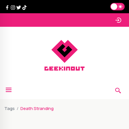
Tags
Death Stranding