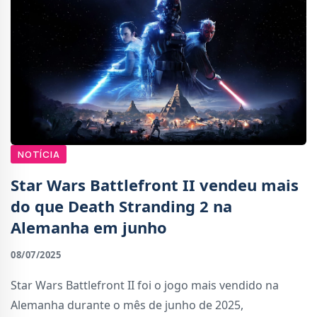
NOTÍCIA
Star Wars Battlefront II vendeu mais
do que Death Stranding 2 na
Alemanha em junho
08/07/2025
Star Wars Battlefront II foi o jogo mais vendido na
Alemanha durante o mês de junho de 2025,