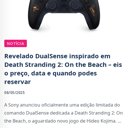
NOTÍCIA
Revelado DualSense inspirado em
Death Stranding 2: On the Beach – eis
o preço, data e quando podes
reservar
08/05/2025
A Sony anunciou oficialmente uma edição limitada do
comando DualSense dedicada a Death Stranding 2: On
the Beach, o aguardado novo jogo de Hideo Kojima. O