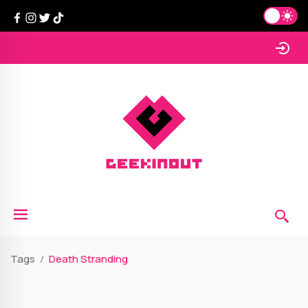
Tags
Death Stranding