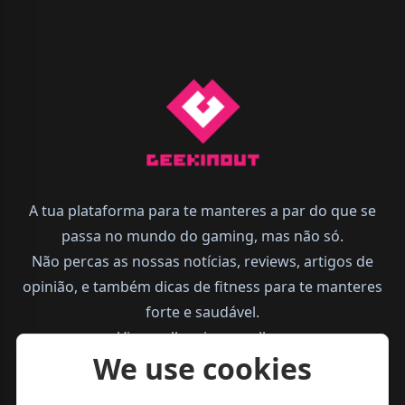
A tua plataforma para te manteres a par do que se
passa no mundo do gaming, mas não só.
Não percas as nossas notícias, reviews, artigos de
opinião, e também dicas de fitness para te manteres
forte e saudável.
Vive melhor, joga melhor.
We use cookies