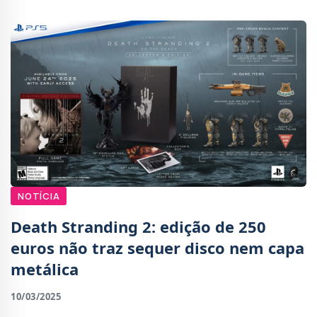
edi
NOTÍCIA
Death Stranding 2: edição de 250
euros não traz sequer disco nem capa
metálica
10/03/2025