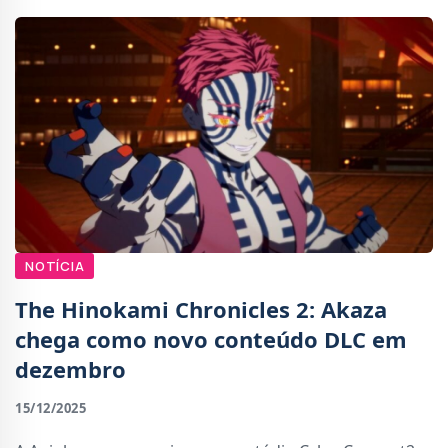
NOTÍCIA
The Hinokami Chronicles 2: Akaza
chega como novo conteúdo DLC em
dezembro
15/12/2025