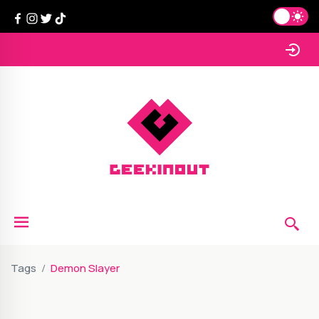
Tags
Demon Slayer