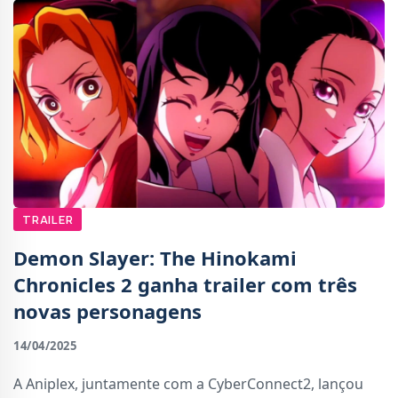
TRAILER
Demon Slayer: The Hinokami
Chronicles 2 ganha trailer com três
novas personagens
14/04/2025
A Aniplex, juntamente com a CyberConnect2, lançou