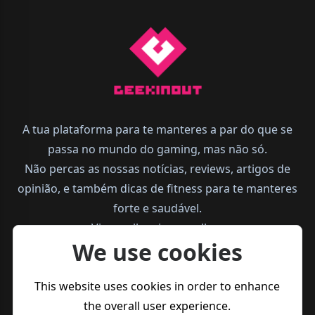
A tua plataforma para te manteres a par do que se
passa no mundo do gaming, mas não só.
Não percas as nossas notícias, reviews, artigos de
opinião, e também dicas de fitness para te manteres
forte e saudável.
Vive melhor, joga melhor.
We use cookies
This website uses cookies in order to enhance
the overall user experience.