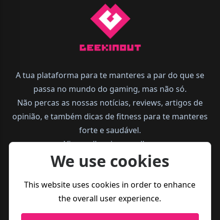
A tua plataforma para te manteres a par do que se
passa no mundo do gaming, mas não só.
Não percas as nossas notícias, reviews, artigos de
opinião, e também dicas de fitness para te manteres
forte e saudável.
Vive melhor, joga melhor.
We use cookies
This website uses cookies in order to enhance
the overall user experience.