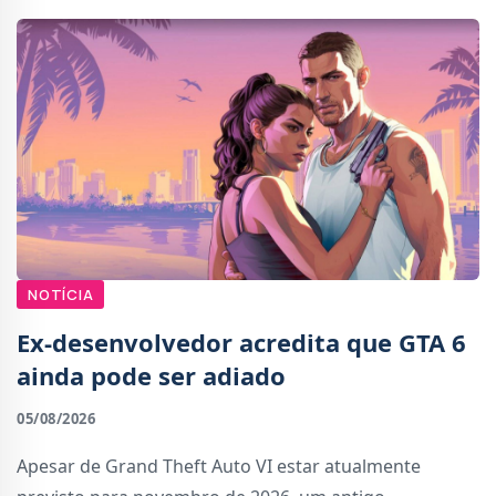
NOTÍCIA
Ex-desenvolvedor acredita que GTA 6
ainda pode ser adiado
05/08/2026
Apesar de Grand Theft Auto VI estar atualmente