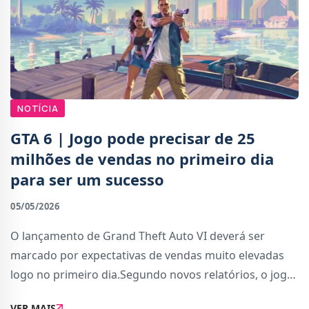
NOTÍCIA
GTA 6 | Jogo pode precisar de 25
milhões de vendas no primeiro dia
para ser um sucesso
05/05/2026
O lançamento de Grand Theft Auto VI deverá ser
marcado por expectativas de vendas muito elevadas
logo no primeiro dia.Segundo novos relatórios, o jogo
poderá precisar de atingir cerca de 25 milhões de
VER MAIS