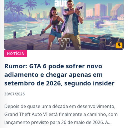
NOTÍCIA
Rumor: GTA 6 pode sofrer novo
adiamento e chegar apenas em
setembro de 2026, segundo insider
30/07/2025
Depois de quase uma década em desenvolvimento,
Grand Theft Auto VI está finalmente a caminho, com
lançamento previsto para 26 de maio de 2026. A