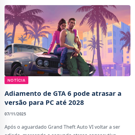
NOTÍCIA
Adiamento de GTA 6 pode atrasar a
versão para PC até 2028
07/11/2025
Após o aguardado Grand Theft Auto VI voltar a ser