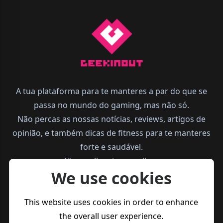
A tua plataforma para te manteres a par do que se
passa no mundo do gaming, mas não só.
Não percas as nossas notícias, reviews, artigos de
opinião, e também dicas de fitness para te manteres
forte e saudável.
Vive melhor, joga melhor.
We use cookies
This website uses cookies in order to enhance
the overall user experience.