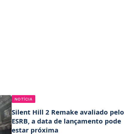
NOTÍCIA
Silent Hill 2 Remake avaliado pelo
ESRB, a data de lançamento pode
estar próxima