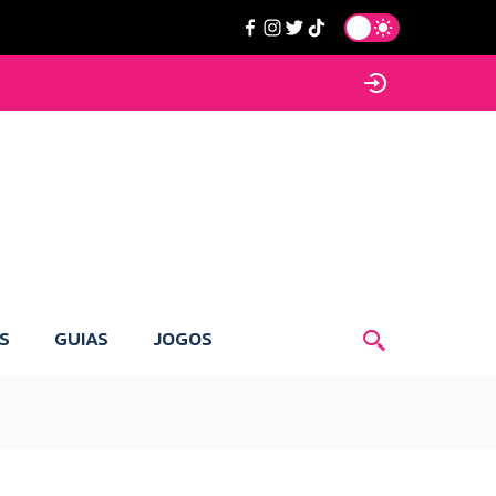
S
GUIAS
JOGOS