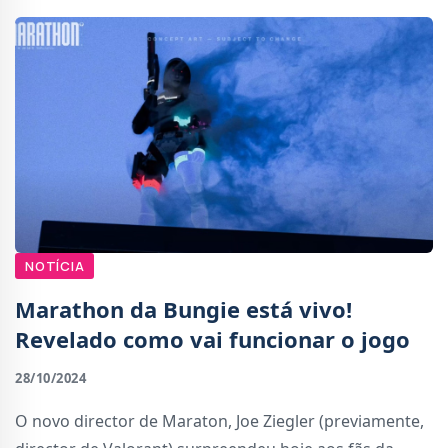
NOTÍCIA
Marathon da Bungie está vivo!
Revelado como vai funcionar o jogo
28/10/2024
O novo director de Maraton, Joe Ziegler (previamente,