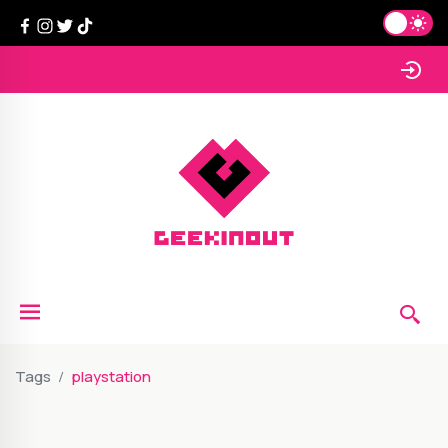
Tags
playstation