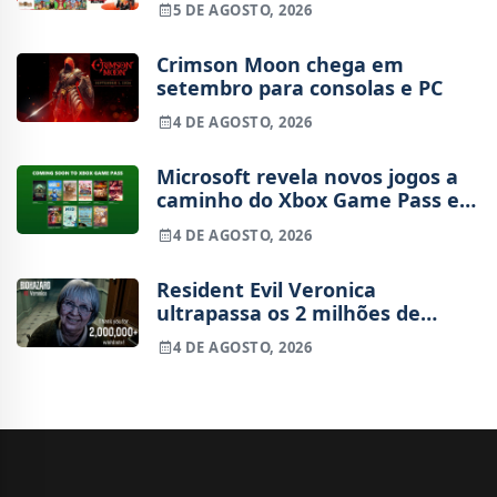
5 DE AGOSTO, 2026
Crimson Moon chega em
setembro para consolas e PC
4 DE AGOSTO, 2026
Microsoft revela novos jogos a
caminho do Xbox Game Pass em
agosto
4 DE AGOSTO, 2026
Resident Evil Veronica
ultrapassa os 2 milhões de
wishlists
4 DE AGOSTO, 2026