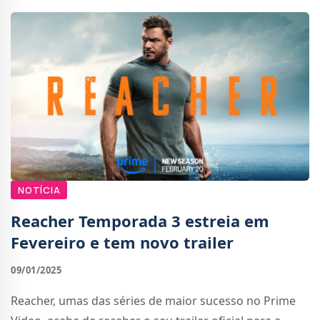
NOTÍCIA
Reacher Temporada 3 estreia em
Fevereiro e tem novo trailer
09/01/2025
Reacher, umas das séries de maior sucesso no Prime