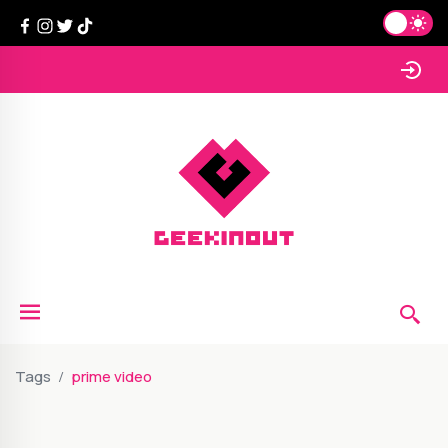
Tags
prime video