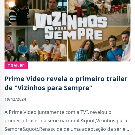
TRAILER
Prime Video revela o primeiro trailer
de "Vizinhos para Sempre"
19/12/2024
A Prime Video juntamente com a TVI, revelou o
primeiro trailer da série nacional &quot;Vizinhos para
Sempre&quot;.Renascida de uma adaptação da série