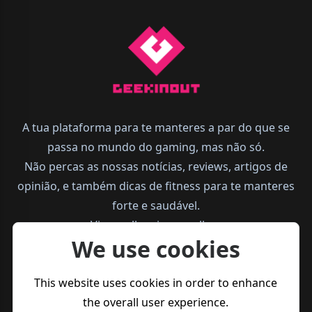
A tua plataforma para te manteres a par do que se
passa no mundo do gaming, mas não só.
Não percas as nossas notícias, reviews, artigos de
opinião, e também dicas de fitness para te manteres
forte e saudável.
Vive melhor, joga melhor.
We use cookies
This website uses cookies in order to enhance
the overall user experience.