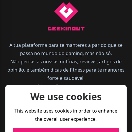
A tua plataforma para te manteres a par do que se
passa no mundo do gaming, mas não só.
Não percas as nossas notícias, reviews, artigos de
opinião, e também dicas de fitness para te manteres
forte e saudável.
Vive melhor, joga melhor.
We use cookies
This website uses cookies in order to enhance
the overall user experience.