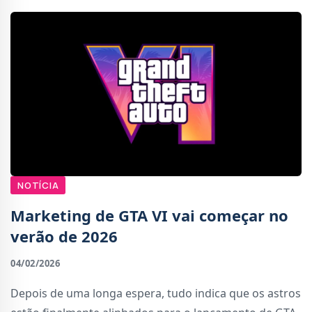
NOTÍCIA
Marketing de GTA VI vai começar no
verão de 2026
04/02/2026
Depois de uma longa espera, tudo indica que os astros