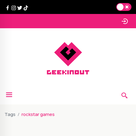
Tags
rockstar games