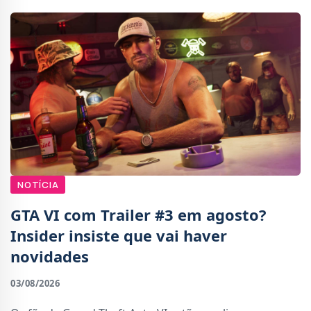
NOTÍCIA
GTA VI com Trailer #3 em agosto?
Insider insiste que vai haver
novidades
03/08/2026