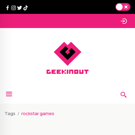
Tags
rockstar games