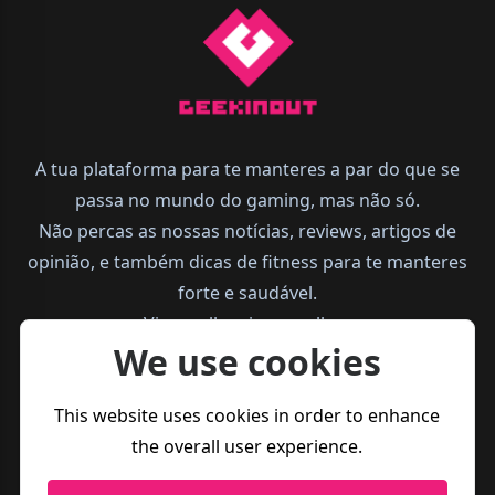
A tua plataforma para te manteres a par do que se
passa no mundo do gaming, mas não só.
Não percas as nossas notícias, reviews, artigos de
opinião, e também dicas de fitness para te manteres
forte e saudável.
Vive melhor, joga melhor.
We use cookies
This website uses cookies in order to enhance
the overall user experience.