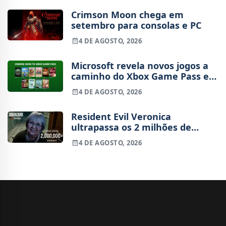
Crimson Moon chega em
setembro para consolas e PC
4 DE AGOSTO, 2026
Microsoft revela novos jogos a
caminho do Xbox Game Pass em
agosto
4 DE AGOSTO, 2026
Resident Evil Veronica
ultrapassa os 2 milhões de
wishlists
4 DE AGOSTO, 2026