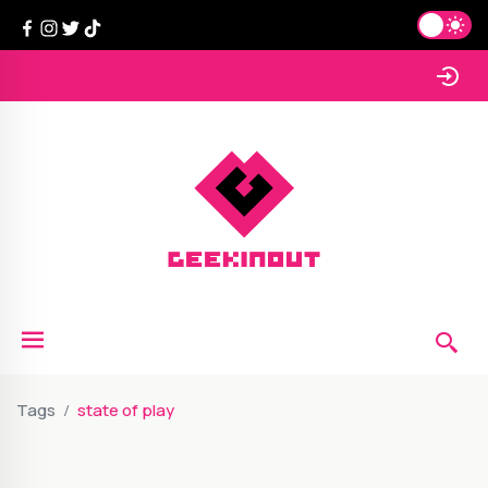
Tags
state of play