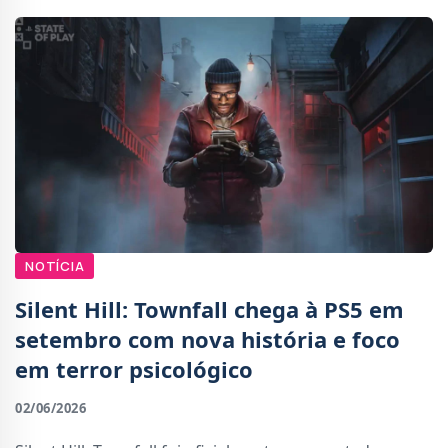
NOTÍCIA
Silent Hill: Townfall chega à PS5 em
setembro com nova história e foco
em terror psicológico
02/06/2026