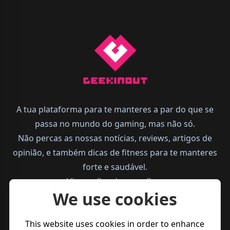
A tua plataforma para te manteres a par do que se
passa no mundo do gaming, mas não só.
Não percas as nossas notícias, reviews, artigos de
opinião, e também dicas de fitness para te manteres
forte e saudável.
Vive melhor, joga melhor.
We use cookies
This website uses cookies in order to enhance