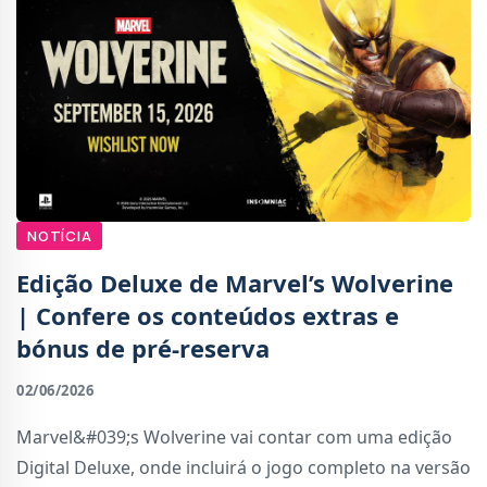
NOTÍCIA
Edição Deluxe de Marvel’s Wolverine
| Confere os conteúdos extras e
bónus de pré-reserva
02/06/2026
Marvel&#039;s Wolverine vai contar com uma edição
Digital Deluxe, onde incluirá o jogo completo na versão