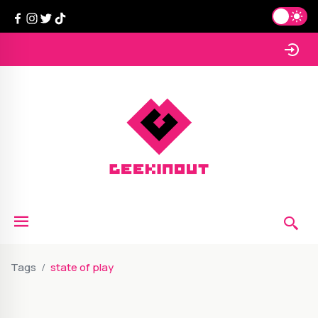
Tags
state of play