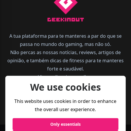
A tua plataforma para te manteres a par do que se
passa no mundo do gaming, mas não só.
Não percas as nossas notícias, reviews, artigos de
opinião, e também dicas de fitness para te manteres
forte e saudável.
Vive melhor, joga melhor.
We use cookies
This website uses cookies in order to enhance
the overall user experience.
Only essentials