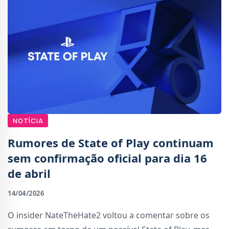
NOTÍCIA
Rumores de State of Play continuam
sem confirmação oficial para dia 16
de abril
14/04/2026
O insider NateTheHate2 voltou a comentar sobre os