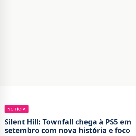
NOTÍCIA
Silent Hill: Townfall chega à PS5 em
setembro com nova história e foco