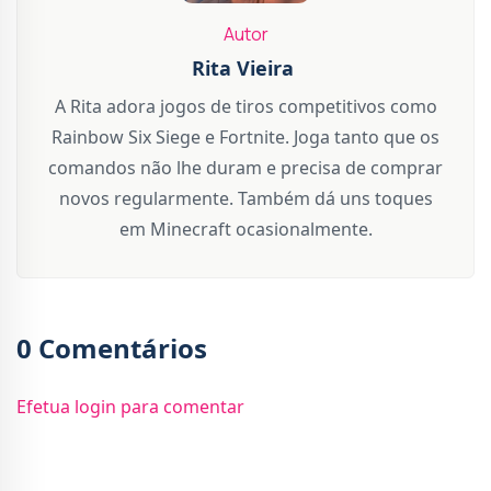
Autor
Rita Vieira
A Rita adora jogos de tiros competitivos como
Rainbow Six Siege e Fortnite. Joga tanto que os
comandos não lhe duram e precisa de comprar
novos regularmente. Também dá uns toques
em Minecraft ocasionalmente.
0 Comentários
Efetua login para comentar