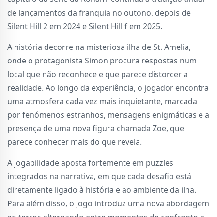
de lançamentos da franquia no outono, depois de
Silent Hill 2 em 2024 e Silent Hill f em 2025.
A história decorre na misteriosa ilha de St. Amelia,
onde o protagonista Simon procura respostas num
local que não reconhece e que parece distorcer a
realidade. Ao longo da experiência, o jogador encontra
uma atmosfera cada vez mais inquietante, marcada
por fenómenos estranhos, mensagens enigmáticas e a
presença de uma nova figura chamada Zoe, que
parece conhecer mais do que revela.
A jogabilidade aposta fortemente em puzzles
integrados na narrativa, em que cada desafio está
diretamente ligado à história e ao ambiente da ilha.
Para além disso, o jogo introduz uma nova abordagem