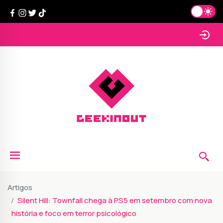
Artigos
Silent Hill: Townfall chega à PS5 em setembro com nova
história e foco em terror psicológico