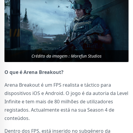
Crédito da imagem : Morefun Studios
O que é Arena Breakout?
Arena Breakout é um FPS realista e táctico para
dispositivos iOS e Android. O jogo é da autoria da Level
Infinite e tem mais de 80 milhões de utilizadores
registados. Actualmente está na sua Season 4 de
conteúdos.
Dentro dos FPS, está inserido no subgénero da