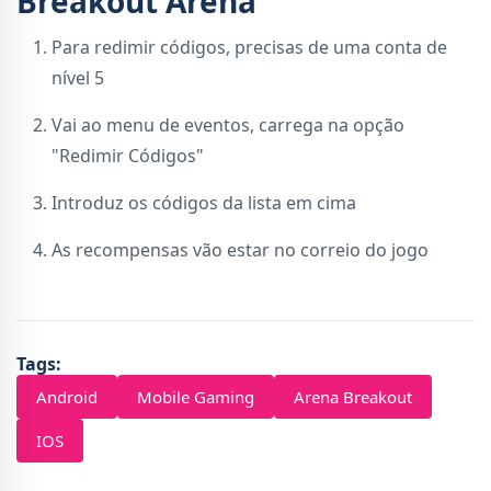
Breakout Arena
Para redimir códigos, precisas de uma conta de
nível 5
Vai ao menu de eventos, carrega na opção
"Redimir Códigos"
Introduz os códigos da lista em cima
As recompensas vão estar no correio do jogo
Tags:
Android
Mobile Gaming
Arena Breakout
IOS