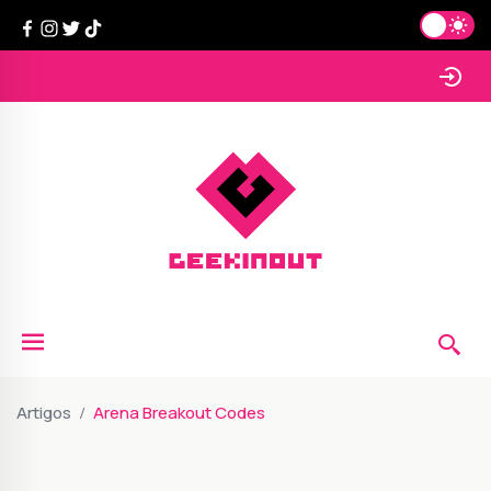
Artigos
Arena Breakout Codes