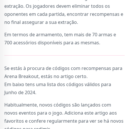
extração. Os jogadores devem eliminar todos os
oponentes em cada partida, encontrar recompensas e
no final assegurar a sua extração.
Em termos de armamento, tem mais de 70 armas e
700 acessórios disponíveis para as mesmas.
Se estás à procura de códigos com recompensas para
Arena Breakout, estás no artigo certo.
Em baixo tens uma lista dos códigos válidos para
Junho de 2024.
Habitualmente, novos códigos são lançados com
novos eventos para o jogo. Adiciona este artigo aos
favoritos e confere regularmente para ver se há novos
códigos para redimir.