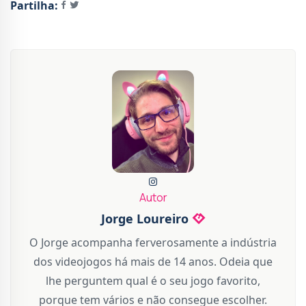
Partilha:
Autor
Jorge Loureiro
O Jorge acompanha ferverosamente a indústria
dos videojogos há mais de 14 anos. Odeia que
lhe perguntem qual é o seu jogo favorito,
porque tem vários e não consegue escolher.