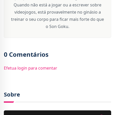
Quando não está a jogar ou a escrever sobre
videojogos, está provavelmente no ginásio a
treinar o seu corpo para ficar mais forte do que
o Son Goku.
0 Comentários
Efetua login para comentar
Sobre