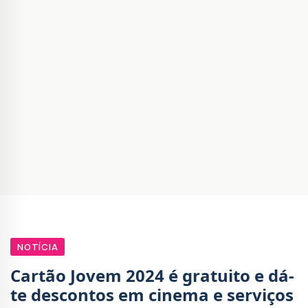
NOTÍCIA
Cartão Jovem 2024 é gratuito e dá-
te descontos em cinema e serviços