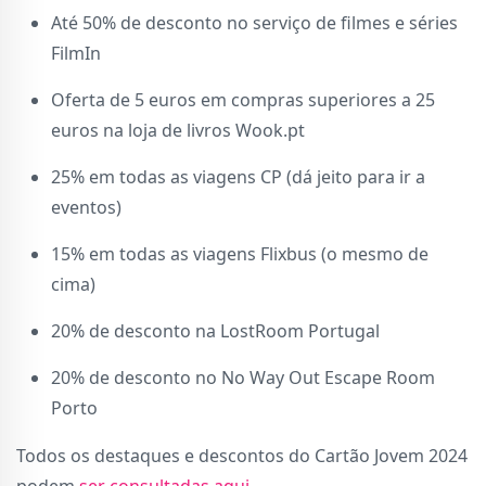
Até 50% de desconto no serviço de filmes e séries
FilmIn
Oferta de 5 euros em compras superiores a 25
euros na loja de livros Wook.pt
25% em todas as viagens CP (dá jeito para ir a
eventos)
15% em todas as viagens Flixbus (o mesmo de
cima)
20% de desconto na LostRoom Portugal
20% de desconto no No Way Out Escape Room
Porto
Todos os destaques e descontos do Cartão Jovem 2024
podem
ser consultadas aqui
.