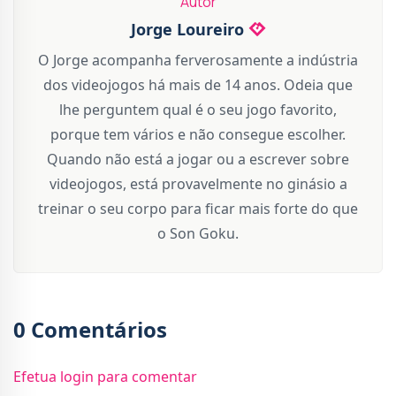
Autor
Jorge Loureiro
O Jorge acompanha ferverosamente a indústria
dos videojogos há mais de 14 anos. Odeia que
lhe perguntem qual é o seu jogo favorito,
porque tem vários e não consegue escolher.
Quando não está a jogar ou a escrever sobre
videojogos, está provavelmente no ginásio a
treinar o seu corpo para ficar mais forte do que
o Son Goku.
0 Comentários
Efetua login para comentar