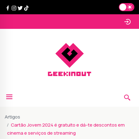
Artigos
Cartão Jovem 2024 é gratuito e dá-te descontos em
cinema e serviços de streaming