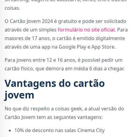
coisas.
O Cartão Jovem 2024 é gratuito e pode ser solicitado
através de um simples
formulário no site oficial
. Para
maiores de 17 anos, o cartão é emitido digitalmente
através de uma app na Google Play e App Store.
Para jovens entre 12 e 16 anos, é possível pedir um
cartão físico, que demora em média 6 dias a chegar.
Vantagens do cartão
jovem
No que diz respeito a coisas geek, a atual versão do
Cartão Jovem tem as seguintes vantagens:
10% de desconto nas salas Cinema City