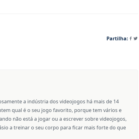
Partilha:
samente a indústria dos videojogos há mais de 14
tem qual é o seu jogo favorito, porque tem vários e
ndo não está a jogar ou a escrever sobre videojogos,
sio a treinar o seu corpo para ficar mais forte do que