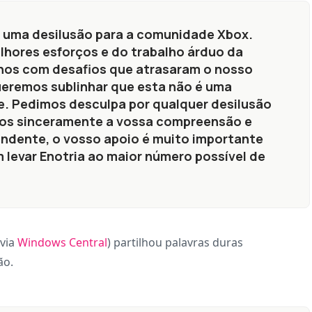
 uma desilusão para a comunidade Xbox.
lhores esforços e do trabalho árduo da
nos com desafios que atrasaram o nosso
eremos sublinhar que esta não é uma
. Pedimos desculpa por qualquer desilusão
mos sinceramente a vossa compreensão e
ndente, o vosso apoio é muito importante
levar Enotria ao maior número possível de
(via
Windows Central
) partilhou palavras duras
ão.