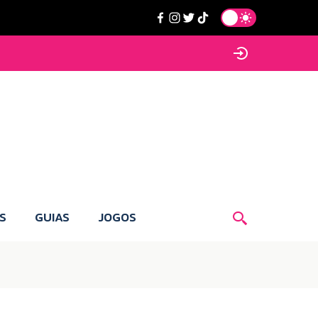
S
GUIAS
JOGOS