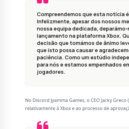
Compreendemos que esta notícia é
Infelizmente, apesar dos nossos me
nossa equipa dedicada, deparámo-
lançamento na plataforma Xbox. Qu
decisão que tomámos de ânimo leve
que isto possa causar e agradece
paciência. Como um estúdio indepe
para nós e estamos empenhados em 
jogadores.
No Discord Jyamma Games, o CEO Jacky Greco 
relativamente à Xbox e ao processo de aprovaç