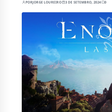
POR
JORGE LOUREIRO
3 DE SETEMBRO, 2024
0