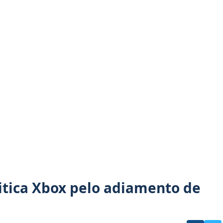
tica Xbox pelo adiamento de