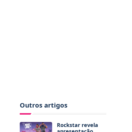
Outros artigos
Rockstar revela
apresentação