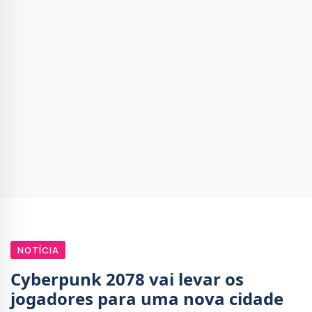
NOTÍCIA
Cyberpunk 2078 vai levar os
jogadores para uma nova cidade