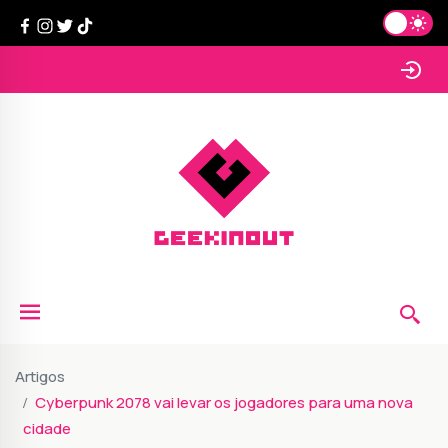
Artigos
Cyberpunk 2078 vai levar os jogadores para uma nova
cidade