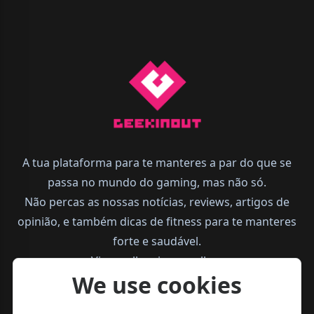
A tua plataforma para te manteres a par do que se
passa no mundo do gaming, mas não só.
Não percas as nossas notícias, reviews, artigos de
opinião, e também dicas de fitness para te manteres
forte e saudável.
Vive melhor, joga melhor.
We use cookies