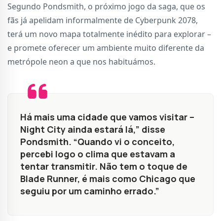
Segundo Pondsmith, o próximo jogo da saga, que os
fãs já apelidam informalmente de Cyberpunk 2078,
terá um novo mapa totalmente inédito para explorar –
e promete oferecer um ambiente muito diferente da
metrópole neon a que nos habituámos.
Há mais uma cidade que vamos visitar –
Night City ainda estará lá,” disse
Pondsmith. “Quando vi o conceito,
percebi logo o clima que estavam a
tentar transmitir. Não tem o toque de
Blade Runner, é mais como Chicago que
seguiu por um caminho errado.”