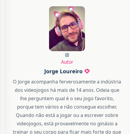
Autor
Jorge Loureiro
O Jorge acompanha ferverosamente a indústria
dos videojogos há mais de 14 anos. Odeia que
lhe perguntem qual é o seu jogo favorito,
porque tem vários e não consegue escolher.
Quando não está a jogar ou a escrever sobre
videojogos, está provavelmente no ginásio a
treinar o seu corpo para ficar mais forte do que