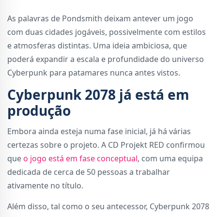
As palavras de Pondsmith deixam antever um jogo
com duas cidades jogáveis, possivelmente com estilos
e atmosferas distintas. Uma ideia ambiciosa, que
poderá expandir a escala e profundidade do universo
Cyberpunk para patamares nunca antes vistos.
Cyberpunk 2078 já está em
produção
Embora ainda esteja numa fase inicial, já há várias
certezas sobre o projeto. A CD Projekt RED confirmou
que
o jogo está em fase conceptual
, com uma equipa
dedicada de cerca de 50 pessoas a trabalhar
ativamente no título.
Além disso, tal como o seu antecessor, Cyberpunk 2078