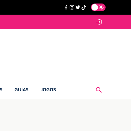
S
GUIAS
JOGOS