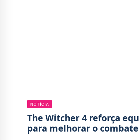
NOTÍCIA
The Witcher 4 reforça eq
para melhorar o combate