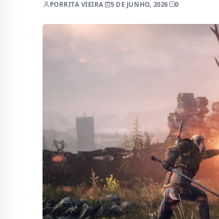
POR
RITA VIEIRA
5 DE JUNHO, 2026
0