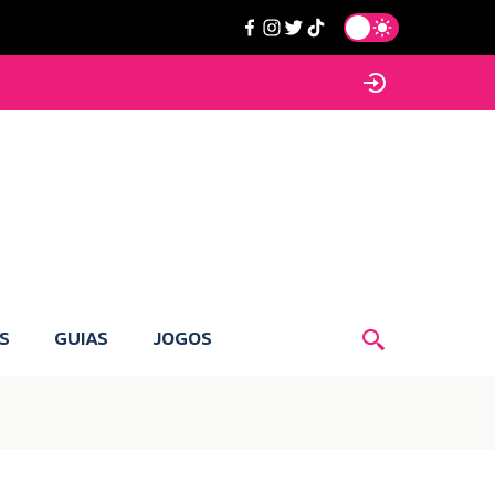
S
GUIAS
JOGOS