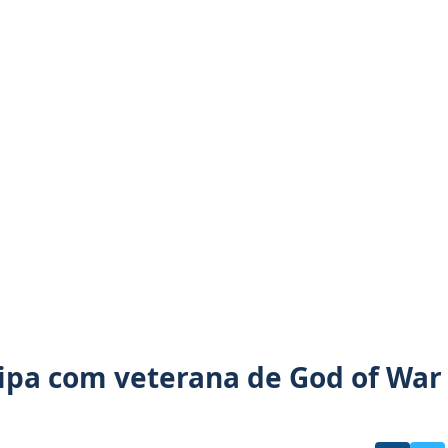
uipa com veterana de God of War