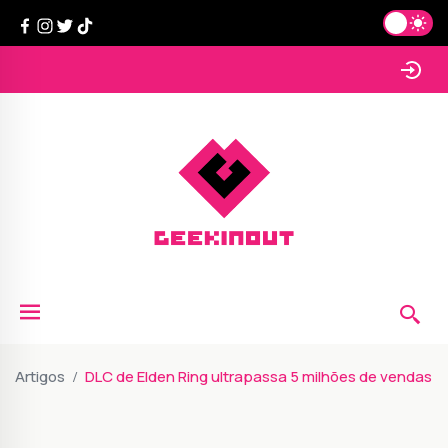
Artigos
DLC de Elden Ring ultrapassa 5 milhões de vendas