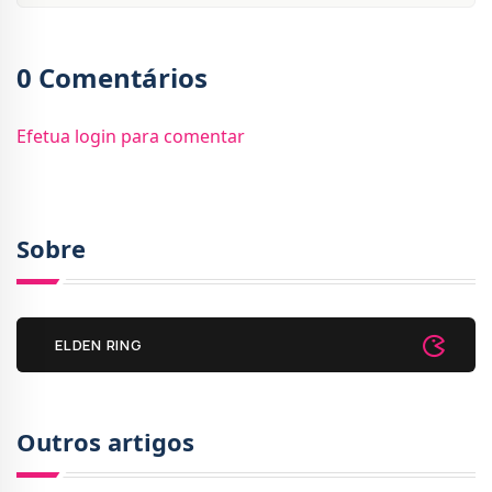
0 Comentários
Efetua login para comentar
Sobre
ELDEN RING
Outros artigos