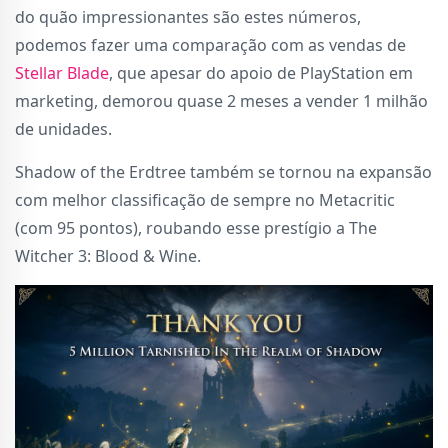
do quão impressionantes são estes números,
podemos fazer uma comparação com as vendas de
Stellar Blade
, que apesar do apoio de PlayStation em
marketing, demorou quase 2 meses a vender 1 milhão
de unidades.
Shadow of the Erdtree também se tornou na expansão
com melhor classificação de sempre no Metacritic
(com 95 pontos), roubando esse prestígio a The
Witcher 3: Blood & Wine.