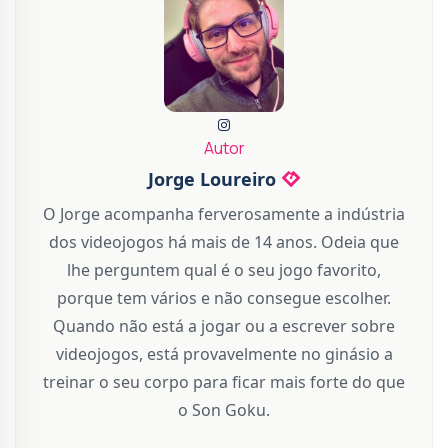
Autor
Jorge Loureiro
O Jorge acompanha ferverosamente a indústria
dos videojogos há mais de 14 anos. Odeia que
lhe perguntem qual é o seu jogo favorito,
porque tem vários e não consegue escolher.
Quando não está a jogar ou a escrever sobre
videojogos, está provavelmente no ginásio a
treinar o seu corpo para ficar mais forte do que
o Son Goku.