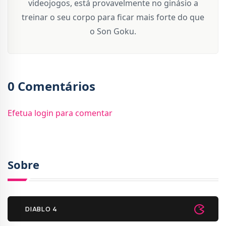
videojogos, está provavelmente no ginásio a
treinar o seu corpo para ficar mais forte do que
o Son Goku.
0 Comentários
Efetua login para comentar
Sobre
DIABLO 4