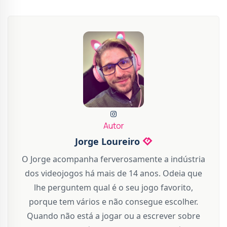
Autor
Jorge Loureiro
O Jorge acompanha ferverosamente a indústria
dos videojogos há mais de 14 anos. Odeia que
lhe perguntem qual é o seu jogo favorito,
porque tem vários e não consegue escolher.
Quando não está a jogar ou a escrever sobre