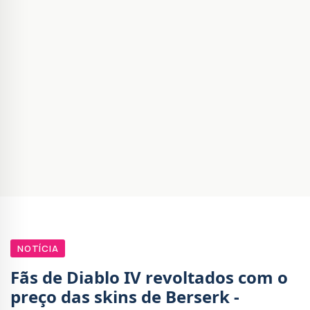
NOTÍCIA
Fãs de Diablo IV revoltados com o
preço das skins de Berserk -