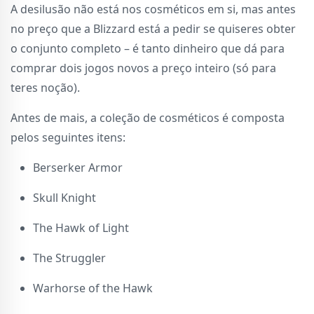
A desilusão não está nos cosméticos em si, mas antes
no preço que a Blizzard está a pedir se quiseres obter
o conjunto completo – é tanto dinheiro que dá para
comprar dois jogos novos a preço inteiro (só para
teres noção).
Antes de mais, a coleção de cosméticos é composta
pelos seguintes itens:
Berserker Armor
Skull Knight
The Hawk of Light
The Struggler
Warhorse of the Hawk