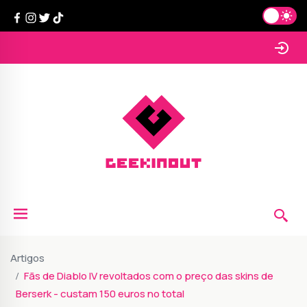
Artigos
Fãs de Diablo IV revoltados com o preço das skins de
Berserk - custam 150 euros no total