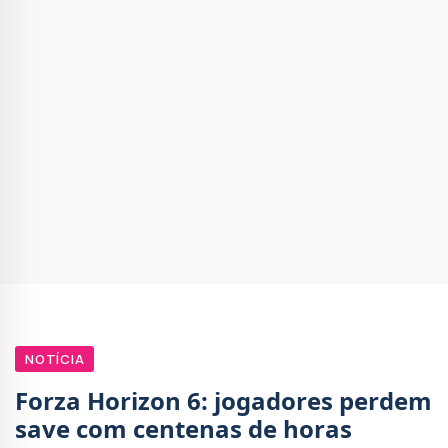
NOTÍCIA
Forza Horizon 6: jogadores perdem
save com centenas de horas