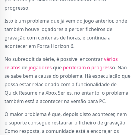
progresso.
Isto é um problema que já vem do jogo anterior, onde
também houve jogadores a perder ficheiros de
gravação com centenas de horas, e continua a
acontecer em Forza Horizon 6.
No subreddit da série, é possível encontrar
vários
relatos
de
jogadores
que
perderam o progress
o. Não
se sabe bem a causa do problema. Há especulação que
possa estar relacionado com a funcionalidade de
Quick Resume na Xbox Series, no entanto, o problema
também está a acontecer na versão para PC.
O maior problema é que, depois disto acontecer, nem
o suporte consegue restaurar o ficheiro de gravação.
Como resposta, a comunidade está a encorajar os