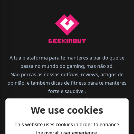
A tua plataforma para te manteres a par do que se
passa no mundo do gaming, mas não só.
Não percas as nossas notícias, reviews, artigos de
opinião, e também dicas de fitness para te manteres
forte e saudável.
Vive melhor, joga melhor.
We use cookies
This website uses cookies in order to enhance
the overall user experience.