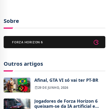
Sobre
FORZA HORIZON 6
Outros artigos
Afinal, GTA VI só vai ter PT-BR
29 DE JUNHO, 2026
Jogadores de Forza Horizon 6
queixam-se da IA artificial e