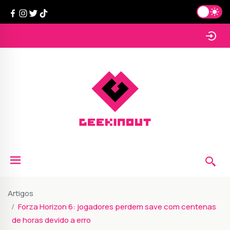
Artigos
Forza Horizon 6: jogadores perdem save com centenas
de horas devido a erro