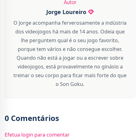
Autor
Jorge Loureiro
O Jorge acompanha ferverosamente a indústria
dos videojogos há mais de 14 anos. Odeia que
lhe perguntem qual é o seu jogo favorito,
porque tem vários e não consegue escolher.
Quando não está a jogar ou a escrever sobre
videojogos, está provavelmente no ginásio a
treinar o seu corpo para ficar mais forte do que
o Son Goku.
0 Comentários
Efetua login para comentar