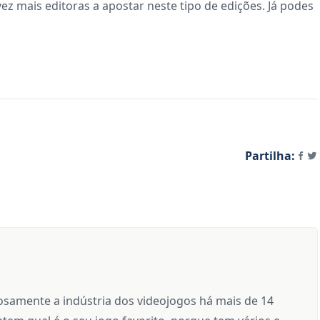
ez mais editoras a apostar neste tipo de edições. Já podes
Partilha:
samente a indústria dos videojogos há mais de 14