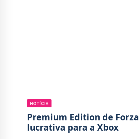
NOTÍCIA
Premium Edition de Forza
lucrativa para a Xbox