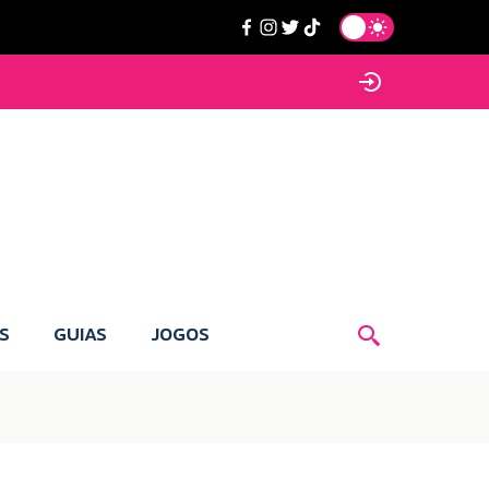
S
GUIAS
JOGOS