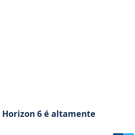
 Horizon 6 é altamente