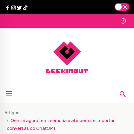
Artigos
Gemini agora tem memória e até permite importar
conversas do ChatGPT