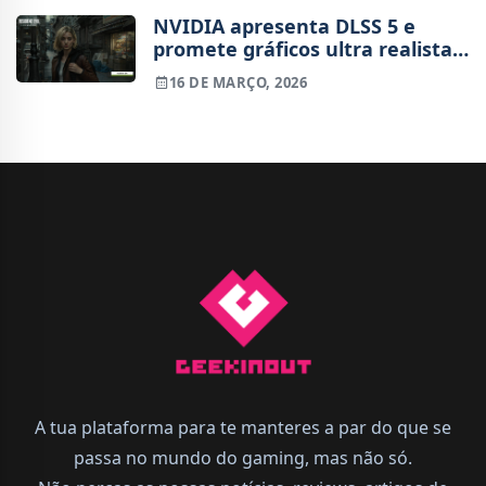
NVIDIA apresenta DLSS 5 e
promete gráficos ultra realistas
nos jogos
16 DE MARÇO, 2026
A tua plataforma para te manteres a par do que se
passa no mundo do gaming, mas não só.