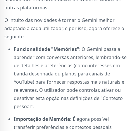
outras plataformas.
O intuito das novidades é tornar o Gemini melhor
adaptado a cada utilizador, e por isso, agora oferece o
seguinte:
Funcionalidade "Memórias"
: O Gemini passa a
aprender com conversas anteriores, lembrando-se
de detalhes e preferências (como interesses em
banda desenhada ou planos para canais de
YouTube) para fornecer respostas mais naturais e
relevantes. O utilizador pode controlar, ativar ou
desativar esta opção nas definições de "Contexto
pessoal".
Importação de Memória:
É agora possível
transferir preferências e contextos pessoais