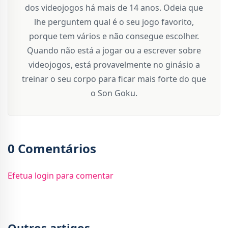
dos videojogos há mais de 14 anos. Odeia que
lhe perguntem qual é o seu jogo favorito,
porque tem vários e não consegue escolher.
Quando não está a jogar ou a escrever sobre
videojogos, está provavelmente no ginásio a
treinar o seu corpo para ficar mais forte do que
o Son Goku.
0 Comentários
Efetua login para comentar
Outros artigos