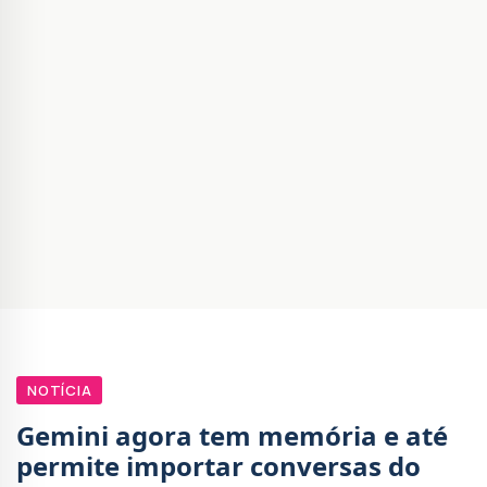
NOTÍCIA
Gemini agora tem memória e até
permite importar conversas do