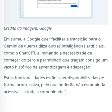
Crédito da imagem: Google
Em suma, a Google quer facilitar a transição para o
Gemini de quem utiliza outras inteligências artificiais,
como o ChatGPT, eliminando a necessidade de
começar do zero e permitindo que tragam consigo um
vasto histórico de aprendizagem e adaptação.
Estas funcionalidades estão a ser disponibilizadas de
forma progressiva, pelo que poderão não estar ainda
acessíveis a toda a comunidade."