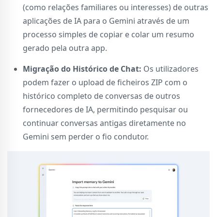
(como relações familiares ou interesses) de outras
aplicações de IA para o Gemini através de um
processo simples de copiar e colar um resumo
gerado pela outra app.
Migração do Histórico de Chat:
Os utilizadores
podem fazer o upload de ficheiros ZIP com o
histórico completo de conversas de outros
fornecedores de IA, permitindo pesquisar ou
continuar conversas antigas diretamente no
Gemini sem perder o fio condutor.