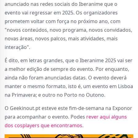
anunciado nas redes sociais do Iberanime que o
evento vai regressar em 2025. Os organizadores
prometem voltar com força no próximo ano, com
"novos conteúdos, novo programa, novos convidados,
novas áreas, novos palcos, mais atividades, mais
interação".
É dito, em letras grandes, que o Iberanime 2025 vai ser
a melhor edição de sempre do evento. Por enquanto,
ainda não foram anunciadas datas. O evento deverá
manter o mesmo formato, isto é, um evento em Lisboa
na Primavera; e outro no Porto no Outono.
O Geekinout.pt esteve este fim-de-semana na Exponor
para acompanhar o evento. Podes
rever aqui alguns
dos cosplayers que encontramos
.