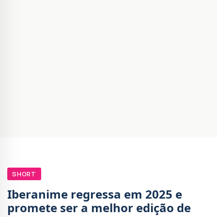
SHORT
Iberanime regressa em 2025 e
promete ser a melhor edição de