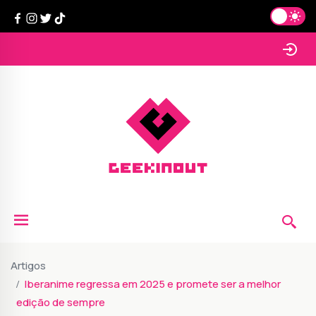
Artigos
Iberanime regressa em 2025 e promete ser a melhor
edição de sempre