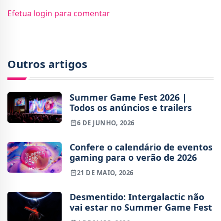
Efetua login para comentar
Outros artigos
Summer Game Fest 2026 |
Todos os anúncios e trailers
6 DE JUNHO, 2026
Confere o calendário de eventos
gaming para o verão de 2026
21 DE MAIO, 2026
Desmentido: Intergalactic não
vai estar no Summer Game Fest