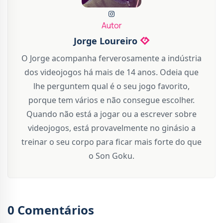
Autor
Jorge Loureiro
O Jorge acompanha ferverosamente a indústria
dos videojogos há mais de 14 anos. Odeia que
lhe perguntem qual é o seu jogo favorito,
porque tem vários e não consegue escolher.
Quando não está a jogar ou a escrever sobre
videojogos, está provavelmente no ginásio a
treinar o seu corpo para ficar mais forte do que
o Son Goku.
0 Comentários