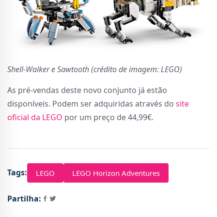
Shell-Walker e Sawtooth (crédito de imagem: LEGO)
As pré-vendas deste novo conjunto já estão
disponíveis. Podem ser adquiridas através do
site
oficial da LEGO
por um preço de 44,99€.
Tags:
LEGO
LEGO Horizon Adventures
Partilha: