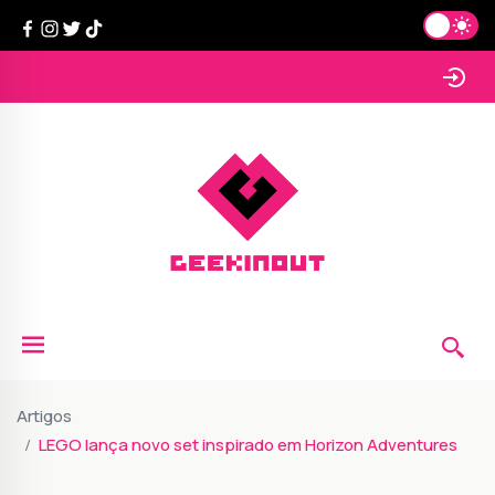
Artigos
LEGO lança novo set inspirado em Horizon Adventures