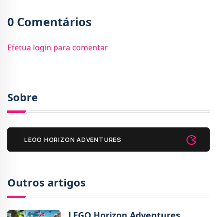
0 Comentários
Efetua login para comentar
Sobre
LEGO HORIZON ADVENTURES
Outros artigos
LEGO Horizon Adventures