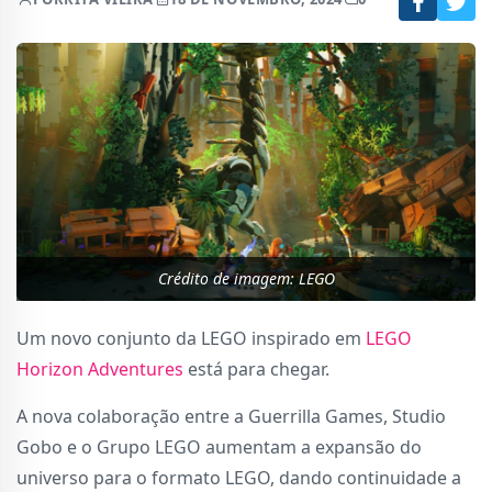
Crédito de imagem: LEGO
Um novo conjunto da LEGO inspirado em
LEGO
Horizon Adventures
está para chegar.
A nova colaboração entre a Guerrilla Games, Studio
Gobo e o Grupo LEGO aumentam a expansão do
universo para o formato LEGO, dando continuidade a