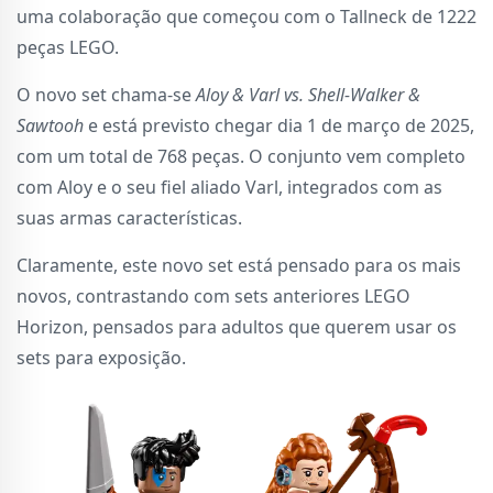
uma colaboração que começou com o Tallneck de 1222
peças LEGO.
O novo set chama-se
Aloy & Varl vs. Shell-Walker &
Sawtooh
e está previsto chegar dia 1 de março de 2025,
com um total de 768 peças. O conjunto vem completo
com Aloy e o seu fiel aliado Varl, integrados com as
suas armas características.
Claramente, este novo set está pensado para os mais
novos, contrastando com sets anteriores LEGO
Horizon, pensados para adultos que querem usar os
sets para exposição.