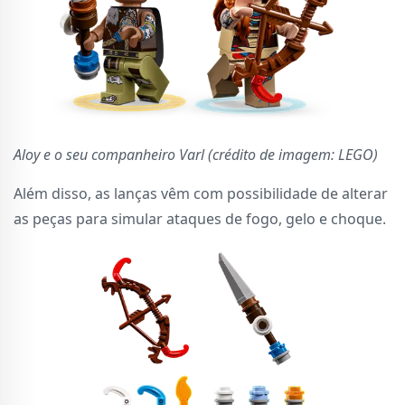
Aloy e o seu companheiro Varl (crédito de imagem: LEGO)
Além disso, as lanças vêm com possibilidade de alterar
as peças para simular ataques de fogo, gelo e choque.