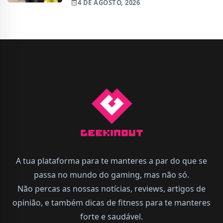
4 DE AGOSTO, 2026
A tua plataforma para te manteres a par do que se
passa no mundo do gaming, mas não só.
Não percas as nossas notícias, reviews, artigos de
opinião, e também dicas de fitness para te manteres
forte e saudável.