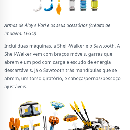
Armas de Aloy e Varl e os seus acessórios (crédito de
imagem: LEGO)
Inclui duas máquinas, a Shell-Walker e o Sawtooth. A
Shell-Walker vem com braços móveis, garras que
abrem e um pod com carga e escudo de energia
descartáveis. Já o Sawtooth trás mandíbulas que se
abrem, um torso giratório, e cabeça/pernas/pescoço
ajustáveis.