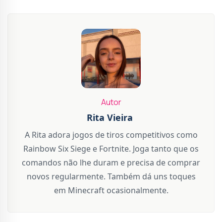
Autor
Rita Vieira
A Rita adora jogos de tiros competitivos como
Rainbow Six Siege e Fortnite. Joga tanto que os
comandos não lhe duram e precisa de comprar
novos regularmente. Também dá uns toques
em Minecraft ocasionalmente.