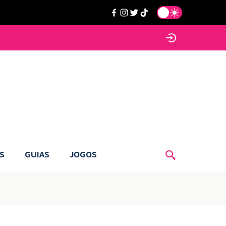
S
GUIAS
JOGOS