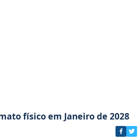
mato físico em Janeiro de 2028