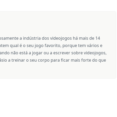
samente a indústria dos videojogos há mais de 14
tem qual é o seu jogo favorito, porque tem vários e
ndo não está a jogar ou a escrever sobre videojogos,
sio a treinar o seu corpo para ficar mais forte do que