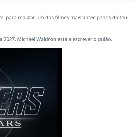
vel para realizar um dos filmes mais antecipados do teu
.
 2027. Michael Waldron está a escrever o guião.