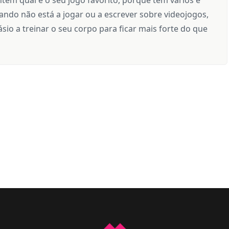
ndo não está a jogar ou a escrever sobre videojogos,
sio a treinar o seu corpo para ficar mais forte do que