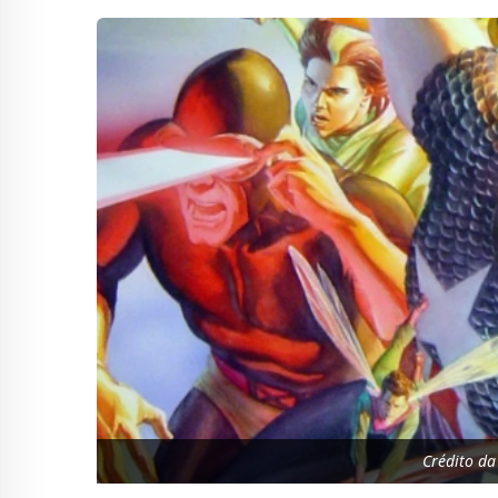
Crédito d