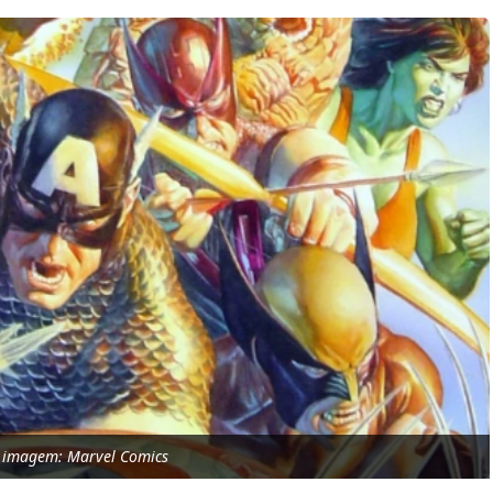
a imagem: Marvel Comics