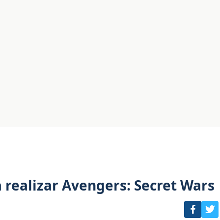
 realizar Avengers: Secret Wars