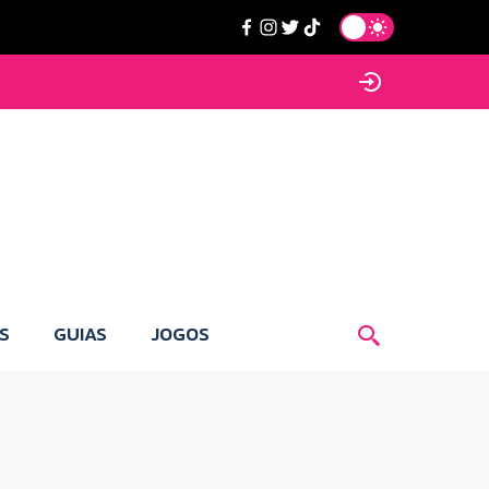
S
GUIAS
JOGOS