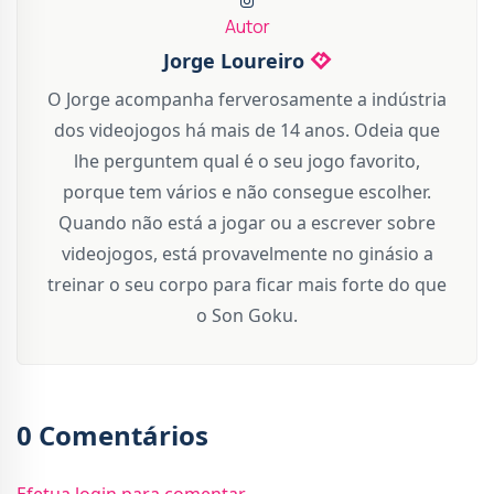
Autor
Jorge Loureiro
O Jorge acompanha ferverosamente a indústria
dos videojogos há mais de 14 anos. Odeia que
lhe perguntem qual é o seu jogo favorito,
porque tem vários e não consegue escolher.
Quando não está a jogar ou a escrever sobre
videojogos, está provavelmente no ginásio a
treinar o seu corpo para ficar mais forte do que
o Son Goku.
0 Comentários
Efetua login para comentar