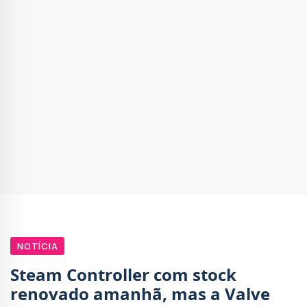
NOTÍCIA
Steam Controller com stock
renovado amanhã, mas a Valve