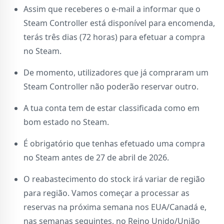
Assim que receberes o e⁠-⁠mail a informar que o
Steam Controller está disponível para encomenda,
terás três dias (72 horas) para efetuar a compra
no Steam.
De momento, utilizadores que já compraram um
Steam Controller não poderão reservar outro.
A tua conta tem de estar classificada como em
bom estado no Steam.
É obrigatório que tenhas efetuado uma compra
no Steam antes de 27 de abril de 2026.
O reabastecimento do stock irá variar de região
para região. Vamos começar a processar as
reservas na próxima semana nos EUA/Canadá e,
nas semanas seguintes, no Reino Unido/União