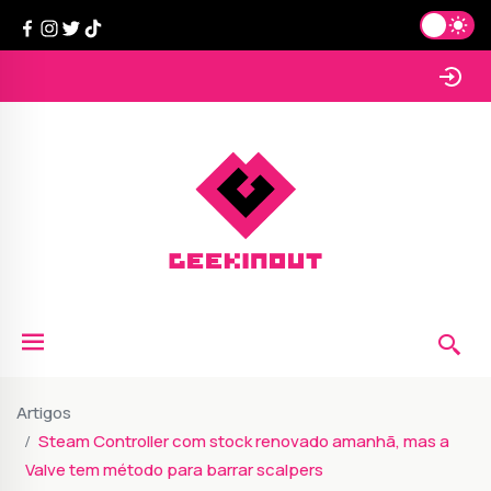
Artigos
Steam Controller com stock renovado amanhã, mas a
Valve tem método para barrar scalpers