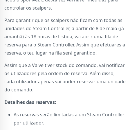
controlar os scalpers.
Para garantir que os scalpers não ficam com todas as
unidades do Steam Controller, a partir de 8 de maio (já
amanhã) às 18 horas de Lisboa, vai abrir uma fila de
reserva para o Steam Controller. Assim que efetuares a
reserva, o teu lugar na fila será garantido.
Assim que a Valve tiver stock do comando, vai notificar
os utilizadores pela ordem de reserva. Além disso,
cada utilizador apenas vai poder reservar uma unidade
do comando.
Detalhes das reservas:
As reservas serão limitadas a um Steam Controller
por utilizador.