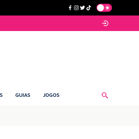
S
GUIAS
JOGOS