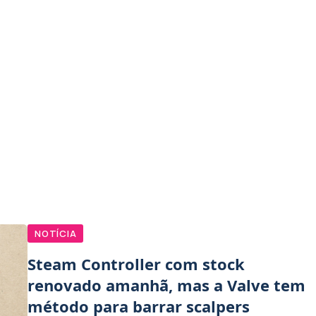
NOTÍCIA
Steam Controller com stock
renovado amanhã, mas a Valve tem
método para barrar scalpers