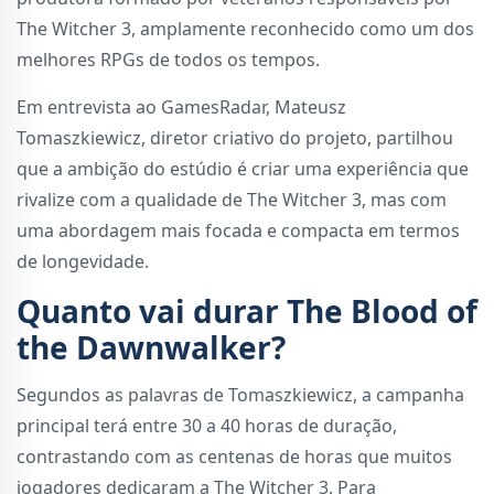
The Witcher 3, amplamente reconhecido como um dos
melhores RPGs de todos os tempos.
Em entrevista ao GamesRadar, Mateusz
Tomaszkiewicz, diretor criativo do projeto, partilhou
que a ambição do estúdio é criar uma experiência que
rivalize com a qualidade de The Witcher 3, mas com
uma abordagem mais focada e compacta em termos
de longevidade.
Quanto vai durar The Blood of
the Dawnwalker?
Segundos as palavras de Tomaszkiewicz, a campanha
principal terá entre 30 a 40 horas de duração,
contrastando com as centenas de horas que muitos
jogadores dedicaram a The Witcher 3. Para