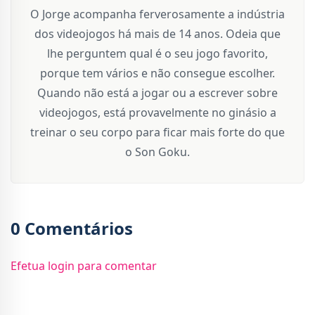
O Jorge acompanha ferverosamente a indústria
dos videojogos há mais de 14 anos. Odeia que
lhe perguntem qual é o seu jogo favorito,
porque tem vários e não consegue escolher.
Quando não está a jogar ou a escrever sobre
videojogos, está provavelmente no ginásio a
treinar o seu corpo para ficar mais forte do que
o Son Goku.
0 Comentários
Efetua login para comentar