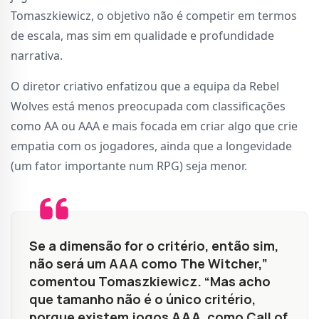
Tomaszkiewicz, o objetivo não é competir em termos
de escala, mas sim em qualidade e profundidade
narrativa.
O diretor criativo enfatizou que a equipa da Rebel
Wolves está menos preocupada com classificações
como AA ou AAA e mais focada em criar algo que crie
empatia com os jogadores, ainda que a longevidade
(um fator importante num RPG) seja menor.
Se a dimensão for o critério, então sim,
não será um AAA como The Witcher,”
comentou Tomaszkiewicz. “Mas acho
que tamanho não é o único critério,
porque existem jogos AAA, como Call of