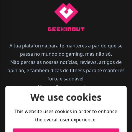
A tua plataforma para te manteres a par do que se
passa no mundo do gaming, mas não só.
Não percas as nossas notícias, reviews, artigos de
opinião, e também dicas de fitness para te manteres
forte e saudável.
Vive melhor, joga melhor.
We use cookies
This website uses cookies in order to enhance
the overall user experience.