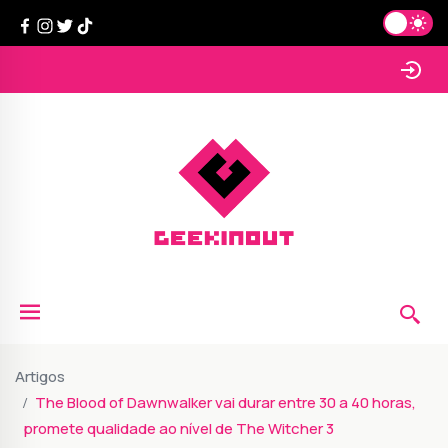
Artigos
The Blood of Dawnwalker vai durar entre 30 a 40 horas,
promete qualidade ao nível de The Witcher 3