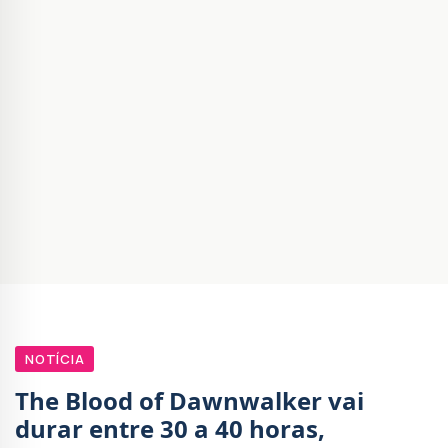
NOTÍCIA
The Blood of Dawnwalker vai
durar entre 30 a 40 horas,