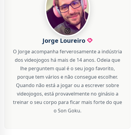
Jorge Loureiro
O Jorge acompanha ferverosamente a indústria
dos videojogos há mais de 14 anos. Odeia que
lhe perguntem qual é o seu jogo favorito,
porque tem vários e não consegue escolher.
Quando não está a jogar ou a escrever sobre
videojogos, está provavelmente no ginásio a
treinar o seu corpo para ficar mais forte do que
o Son Goku.