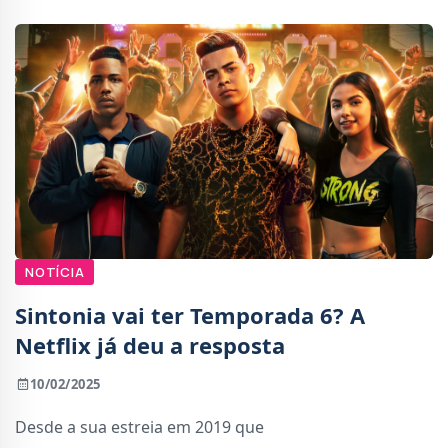
NOTÍCIA
Sintonia vai ter Temporada 6? A
Netflix já deu a resposta
10/02/2025
Desde a sua estreia em 2019 que