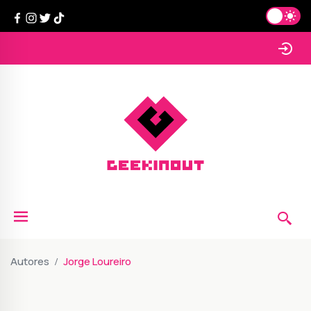
Autores
Jorge Loureiro