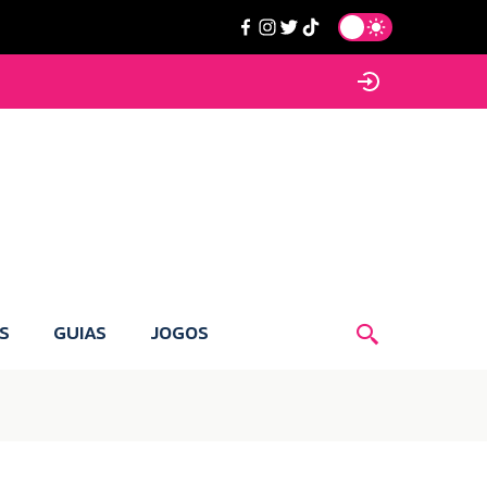
S
GUIAS
JOGOS