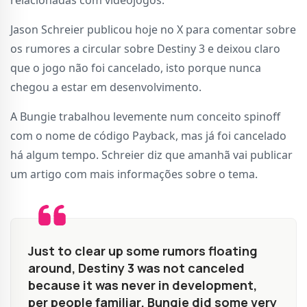
relacionadas com videojogos.
Jason Schreier publicou hoje no X para comentar sobre
os rumores a circular sobre Destiny 3 e deixou claro
que o jogo não foi cancelado, isto porque nunca
chegou a estar em desenvolvimento.
A Bungie trabalhou levemente num conceito spinoff
com o nome de código Payback, mas já foi cancelado
há algum tempo. Schreier diz que amanhã vai publicar
um artigo com mais informações sobre o tema.
Just to clear up some rumors floating
around, Destiny 3 was not canceled
because it was never in development,
per people familiar. Bungie did some very