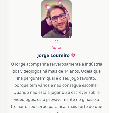
Autor
Jorge Loureiro
O Jorge acompanha ferverosamente a indústria
dos videojogos há mais de 14 anos. Odeia que
lhe perguntem qual é o seu jogo favorito,
porque tem vários e não consegue escolher.
Quando não está a jogar ou a escrever sobre
videojogos, está provavelmente no ginásio a
treinar o seu corpo para ficar mais forte do que