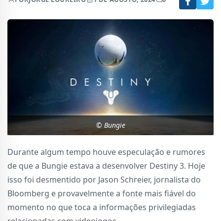
© Bungie
Durante algum tempo houve especulação e rumores
de que a Bungie estava a desenvolver Destiny 3. Hoje
isso foi desmentido por Jason Schreier, jornalista do
Bloomberg e provavelmente a fonte mais fiável do
momento no que toca a informações privilegiadas