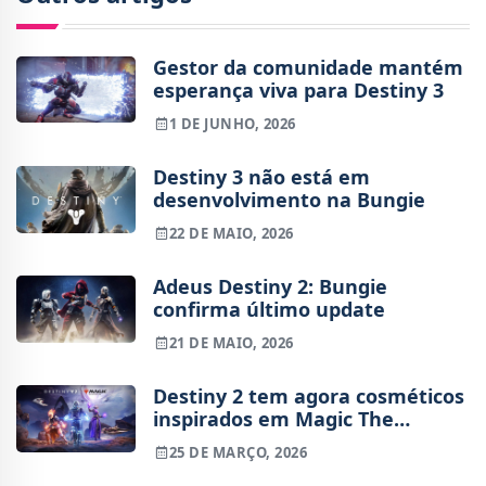
Gestor da comunidade mantém
esperança viva para Destiny 3
1 DE JUNHO, 2026
Destiny 3 não está em
desenvolvimento na Bungie
22 DE MAIO, 2026
Adeus Destiny 2: Bungie
confirma último update
21 DE MAIO, 2026
Destiny 2 tem agora cosméticos
inspirados em Magic The
Gathering
25 DE MARÇO, 2026