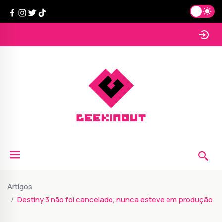
Artigos
Destiny 3 não foi cancelado, nunca esteve em produção