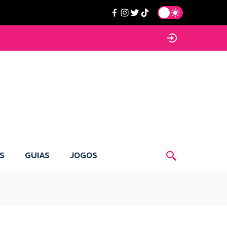
S
GUIAS
JOGOS