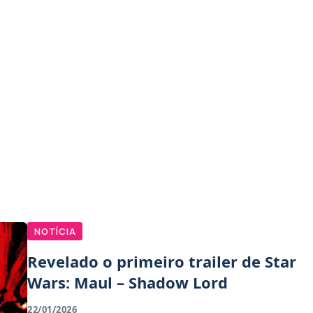
NOTÍCIA
Revelado o primeiro trailer de Star
Wars: Maul – Shadow Lord
22/01/2026