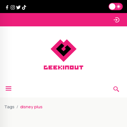
Tags
disney plus