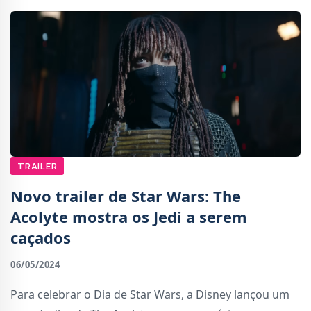
TRAILER
Novo trailer de Star Wars: The
Acolyte mostra os Jedi a serem
caçados
06/05/2024
Para celebrar o Dia de Star Wars, a Disney lançou um