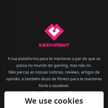
A tua plataforma para te manteres a par do que se
passa no mundo do gaming, mas não só.
Não percas as nossas notícias, reviews, artigos de
opinião, e também dicas de fitness para te manteres
forte e saudável.
Vive melhor, joga melhor.
We use cookies