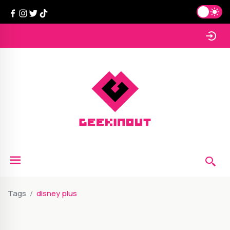
Tags
disney plus