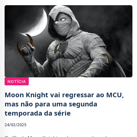
NOTÍCIA
Moon Knight vai regressar ao MCU,
mas não para uma segunda
temporada da série
24/02/2025