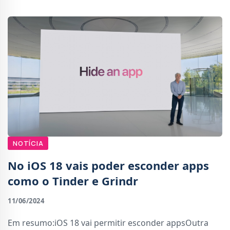
NOTÍCIA
No iOS 18 vais poder esconder apps
como o Tinder e Grindr
11/06/2024
Em resumo:iOS 18 vai permitir esconder appsOutra