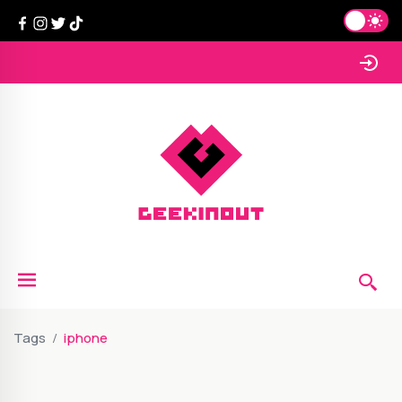
Tags
iphone