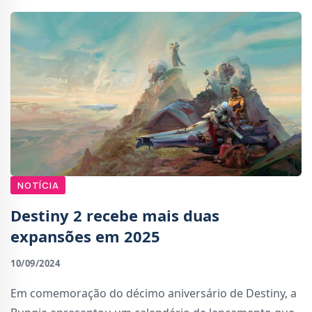
NOTÍCIA
Destiny 2 recebe mais duas
expansões em 2025
10/09/2024
Em comemoração do décimo aniversário de Destiny, a