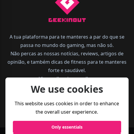
A tua plataforma para te manteres a par do que se
passa no mundo do gaming, mas não só.
Não percas as nossas notícias, reviews, artigos de
opinião, e também dicas de fitness para te manteres
forte e saudável.
Vive melhor, joga melhor.
We use cookies
This website uses cookies in order to enhance
the overall user experience.
Only essentials