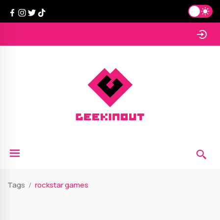
Tags
rockstar games