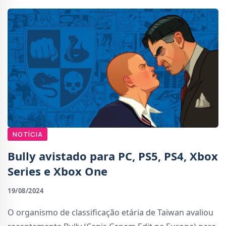
NOTÍCIA
Bully avistado para PC, PS5, PS4, Xbox
Series e Xbox One
19/08/2024
O organismo de classificação etária de Taiwan avaliou