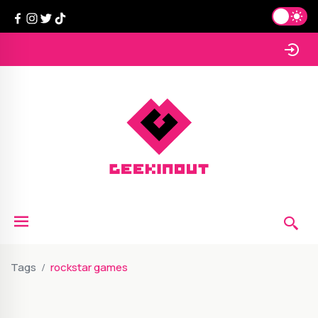
Tags
rockstar games