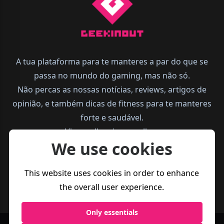
A tua plataforma para te manteres a par do que se
passa no mundo do gaming, mas não só.
Não percas as nossas notícias, reviews, artigos de
opinião, e também dicas de fitness para te manteres
forte e saudável.
Vive melhor, joga melhor.
We use cookies
This website uses cookies in order to enhance
the overall user experience.
Only essentials