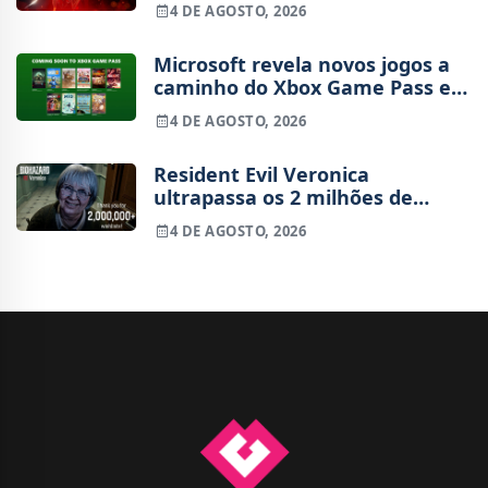
4 DE AGOSTO, 2026
Microsoft revela novos jogos a
caminho do Xbox Game Pass em
agosto
4 DE AGOSTO, 2026
Resident Evil Veronica
ultrapassa os 2 milhões de
wishlists
4 DE AGOSTO, 2026