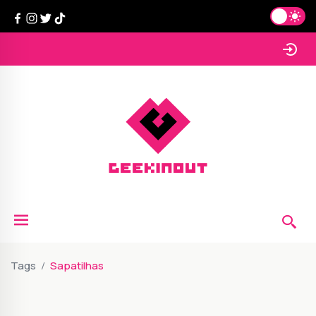
Tags
Sapatilhas