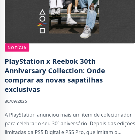
NOTÍCIA
PlayStation x Reebok 30th
Anniversary Collection: Onde
comprar as novas sapatilhas
exclusivas
30/09/2025
A PlayStation anunciou mais um item de colecionador
para celebrar o seu 30º aniversário. Depois das edições
limitadas da PS5 Digital e PS5 Pro, que imitam o